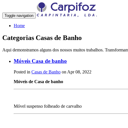
Toggle navigation
Home
Categorias Casas de Banho
Aqui demonstramos alguns dos nossos muitos trabalhos. Transformamos
Móveis Casa de banho
Posted in
Casas de Banho
on Apr 08, 2022
Móveis de Casa de banho
Móvel suspenso folheado de carvalho