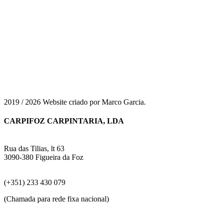
2019 / 2026 Website criado por Marco Garcia.
CARPIFOZ CARPINTARIA, LDA
Rua das Tilias, lt 63
3090-380 Figueira da Foz
(+351) 233 430 079
(Chamada para rede fixa nacional)