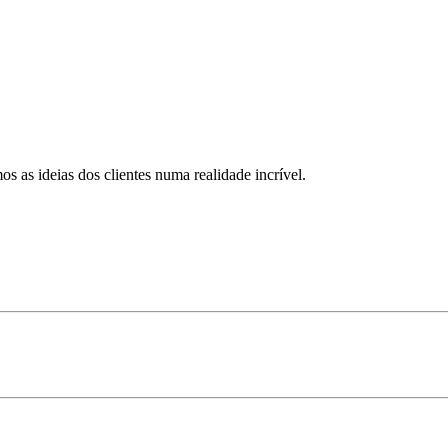
 as ideias dos clientes numa realidade incrível.