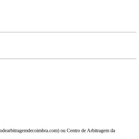
trodearbitragemdecoimbra.com) ou Centro de Arbitragem da