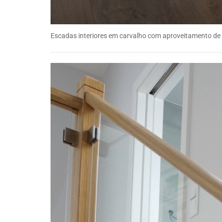
Escadas interiores em carvalho com aproveitamento de m