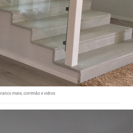
branco mate, corrimão e vidros