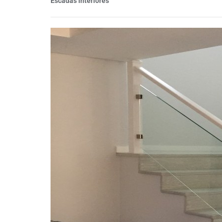
Escadas interiores