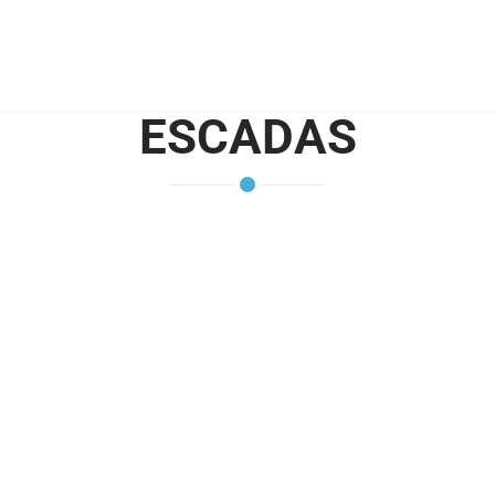
ESCADAS